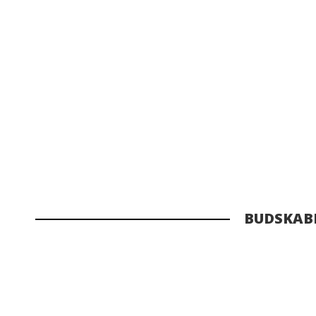
BUDSKABE