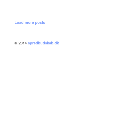
Load more posts
© 2014
spredbudskab.dk